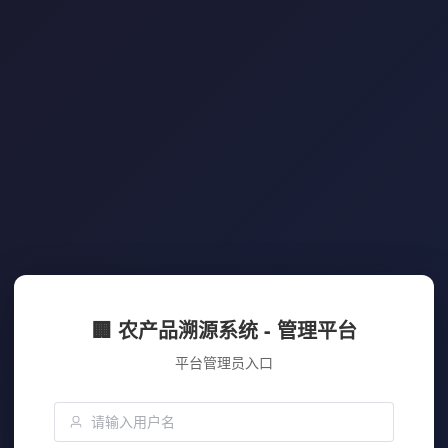
🏢 农产品溯源系统 - 管理平台
平台管理员入口